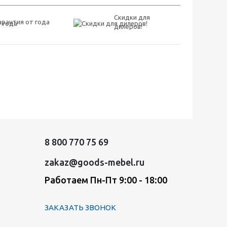
Скидки для
арантия от года
дилеров!
8 800 770 75 69
zakaz@goods-mebel.ru
Работаем Пн-Пт 9:00 - 18:00
ЗАКАЗАТЬ ЗВОНОК