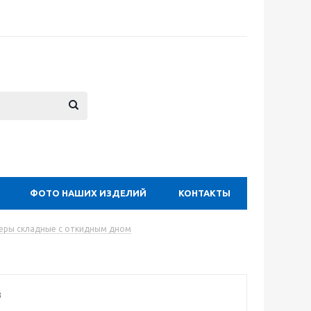
ФОТО НАШИХ ИЗДЕЛИЙ
КОНТАКТЫ
еры складные с откидным дном
3