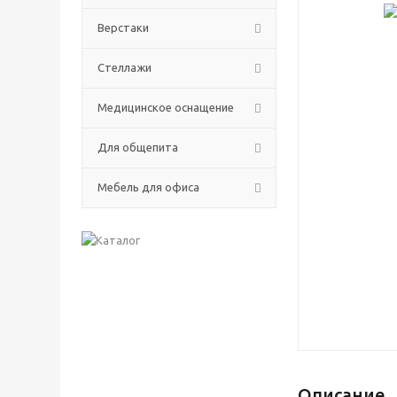
Верстаки
Стеллажи
Медицинское оснащение
Для общепита
Мебель для офиса
Описание