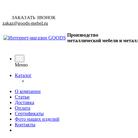
ЗАКАЗАТЬ ЗВОНОК
zakaz@goods-mebel.ru
Производство
металлической мебели
и метал
Меню
Каталог
О компании
Статьи
Доставка
Оплата
Сертификаты
Фото наших изделий
Контакты