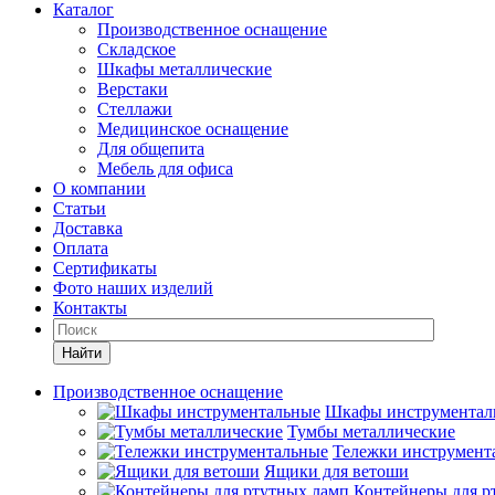
Каталог
Производственное оснащение
Складское
Шкафы металлические
Верстаки
Стеллажи
Медицинское оснащение
Для общепита
Мебель для офиса
О компании
Статьи
Доставка
Оплата
Сертификаты
Фото наших изделий
Контакты
Найти
Производственное оснащение
Шкафы инструментал
Тумбы металлические
Тележки инструмент
Ящики для ветоши
Контейнеры для р