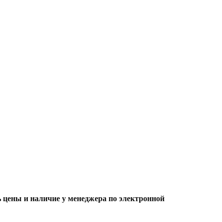
ь цены и наличие
у менеджера по электронной