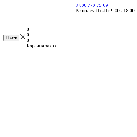
8 800 770-75-69
Работаем Пн-Пт 9:00 - 18:00
0
0
0
Корзина заказа