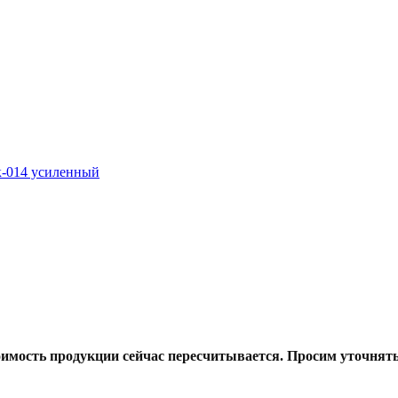
тоимость продукции сейчас пересчитывается. Просим уточнят