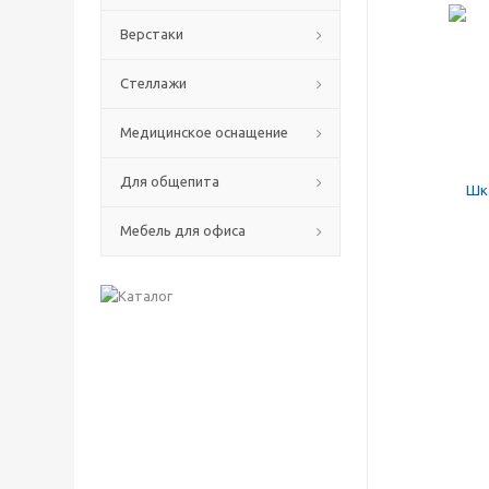
Верстаки
Стеллажи
Медицинское оснащение
Для общепита
Мебель для офиса